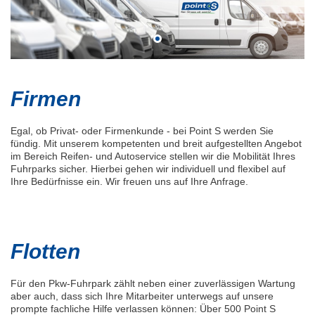
Firmen
Egal, ob Privat- oder Firmenkunde - bei Point S werden Sie
fündig. Mit unserem kompetenten und breit aufgestellten Angebot
im Bereich Reifen- und Autoservice stellen wir die Mobilität Ihres
Fuhrparks sicher. Hierbei gehen wir individuell und flexibel auf
Ihre Bedürfnisse ein. Wir freuen uns auf Ihre Anfrage.
Flotten
Für den Pkw-Fuhrpark zählt neben einer zuverlässigen Wartung
aber auch, dass sich Ihre Mitarbeiter unterwegs auf unsere
prompte fachliche Hilfe verlassen können: Über 500 Point S