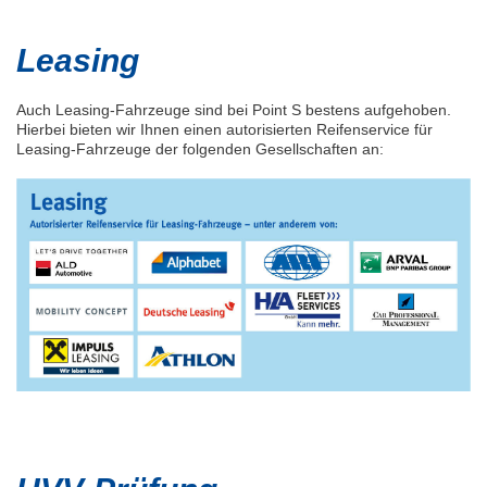
Leasing
Auch Leasing-Fahrzeuge sind bei Point S bestens aufgehoben.
Hierbei bieten wir Ihnen einen autorisierten Reifenservice für
Leasing-Fahrzeuge der folgenden Gesellschaften an: